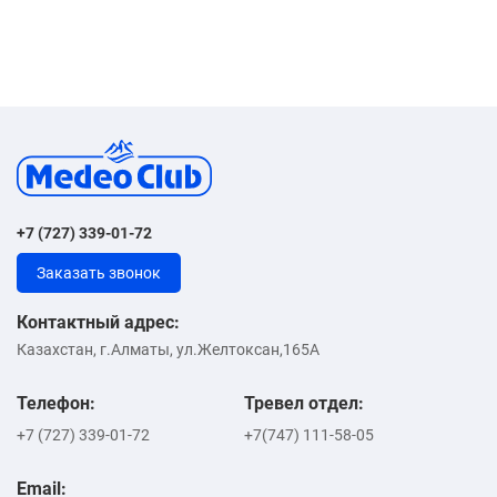
+7 (727) 339-01-72
Заказать звонок
Контактный адрес:
Казахстан, г.Алматы, ул.Желтоксан,165А
Телефон:
Тревел отдел:
+7 (727) 339-01-72
+7(747) 111-58-05
Email: