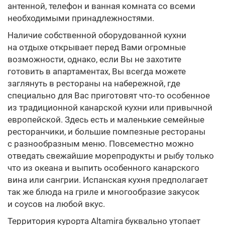
антенной, телефон и ванная комната со всеми
необходимыми принадлежностями.
Наличие собственной оборудованной кухни
на отдыхе открывает перед Вами огромные
возможности, однако, если Вы не захотите
готовить в апартаментах, Вы всегда можете
заглянуть в рестораны на набережной, где
специально для Вас приготовят что‑то особенное
из традиционной канарской кухни или привычной
европейской. Здесь есть и маленькие семейные
ресторанчики, и большие помпезные рестораны
с разнообразным меню. Повсеместно можно
отведать свежайшие морепродукты и рыбу только
что из океана и выпить особенного канарского
вина или сангрии. Испанская кухня предполагает
так же блюда на гриле и многообразие закусок
и соусов на любой вкус.
Территория курорта Altamira буквально утопает