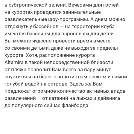
в субтропической зелени. Вечерами для гостей
на курортах проводятся занимательные
развлекательные шоу‑программы. А днем можно
отдохнуть у бассейнов — на территории клуба
имеются бассейны для взрослых и для детей.
Вы можете чудесно провести время вместе
со своими детьми, даже не выходя за пределы
курорта. Хотя, расположение курорта
Altamira в такой непосредственной близости
от пляжа позволит Вам всего за пару минут
спуститься на берег с золотистым песком и самой
голубой водой на острове. Здесь же Вам
предложат огромное количество активных видов
развлечений — от катаний на лыжах и дайвинга
до популярного сейчас флайборда.