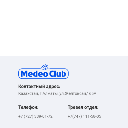
Контактный адрес:
Казахстан, г.Алматы, ул.Желтоксан,165А
Телефон:
Тревел отдел:
+7 (727) 339-01-72
+7(747) 111-58-05