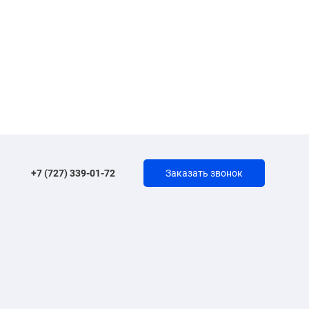
+7 (727) 339-01-72
Заказать звонок