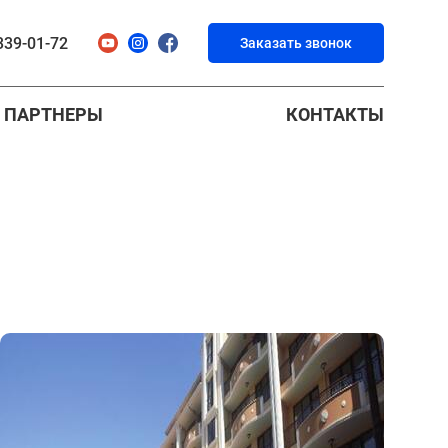
339-01-72
Заказать звонок
ПАРТНЕРЫ
КОНТАКТЫ